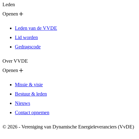
Leden
Openen
Leden van de VVDE
Lid worden
Gedragscode
Over VVDE
Openen
Missie & visie
Bestuur & leden
Nieuws
Contact opnemen
© 2026 - Vereniging van Dynamische Energieleveranciers (VvDE)