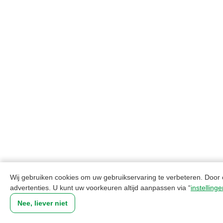
Wij gebruiken cookies om uw gebruikservaring te verbeteren. Door o
advertenties. U kunt uw voorkeuren altijd aanpassen via “
instelling
Nee, liever niet